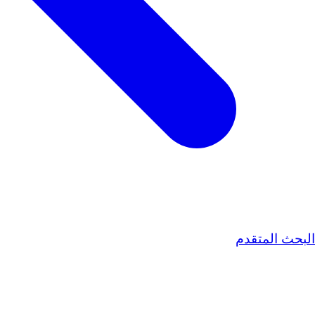
البحث المتقدم