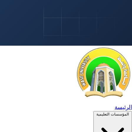
الرئيسة
المؤسسات التعليمية