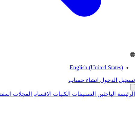
English (United States)
تسجيل الدخول
انشاء حساب
الرئيسة
الباحثين
التصنيفات
الكليات
الاقسام
المجلات المف